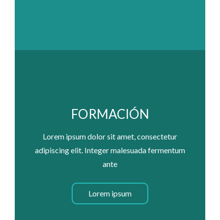
FORMACIÓN
Lorem ipsum dolor sit amet, consectetur
adipiscing elit. Integer malesuada fermentum
ante
Lorem ipsum