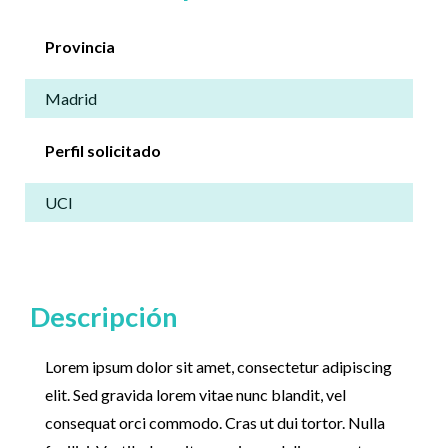
Provincia
Madrid
Perfil solicitado
UCI
Descripción
Lorem ipsum dolor sit amet, consectetur adipiscing
elit. Sed gravida lorem vitae nunc blandit, vel
consequat orci commodo. Cras ut dui tortor. Nulla