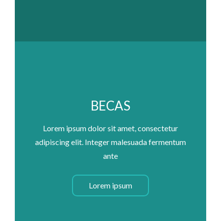
BECAS
Lorem ipsum dolor sit amet, consectetur
adipiscing elit. Integer malesuada fermentum
ante
Lorem ipsum