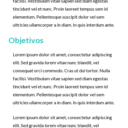
facilisi. Vestibulum vitae sapien sed diam egestas
tincidunt vel et nunc. Proin laoreet tempus sem id
elementum. Pellentesque suscipit dolor vel sem
ultricies ullamcorper a in diam. In quis interdum ante.
Objetivos
Lorem ipsum dolor sit amet, consectetur adipiscing
elit. Sed gravida lorem vitae nunc blandit, vel
consequat orci commodo. Cras ut dui tortor. Nulla
facilisi. Vestibulum vitae sapien sed diam egestas
tincidunt vel et nunc. Proin laoreet tempus sem id
elementum. Pellentesque suscipit dolor vel sem
ultricies ullamcorper a in diam. In quis interdum ante.
Lorem ipsum dolor sit amet, consectetur adipiscing
elit. Sed gravida lorem vitae nunc blandit, vel