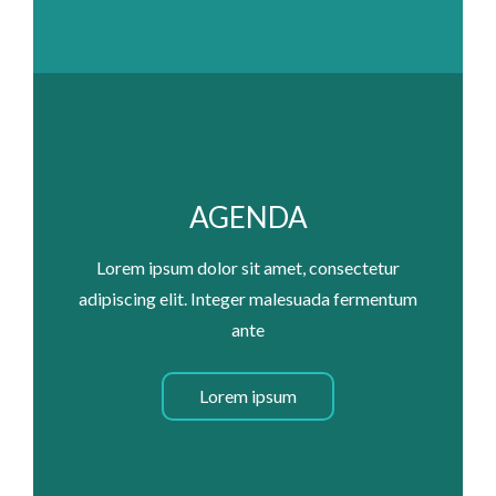
AGENDA
Lorem ipsum dolor sit amet, consectetur
adipiscing elit. Integer malesuada fermentum
ante
Lorem ipsum