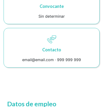
Convocante
Sin determinar
Contacto
email@email.com · 999 999 999
Datos de empleo