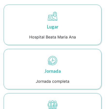
Lugar
Hospital Beata Maria Ana
Jornada
Jornada completa