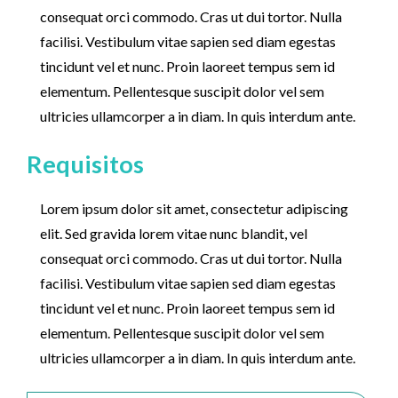
consequat orci commodo. Cras ut dui tortor. Nulla
facilisi. Vestibulum vitae sapien sed diam egestas
tincidunt vel et nunc. Proin laoreet tempus sem id
elementum. Pellentesque suscipit dolor vel sem
ultricies ullamcorper a in diam. In quis interdum ante.
Requisitos
Lorem ipsum dolor sit amet, consectetur adipiscing
elit. Sed gravida lorem vitae nunc blandit, vel
consequat orci commodo. Cras ut dui tortor. Nulla
facilisi. Vestibulum vitae sapien sed diam egestas
tincidunt vel et nunc. Proin laoreet tempus sem id
elementum. Pellentesque suscipit dolor vel sem
ultricies ullamcorper a in diam. In quis interdum ante.