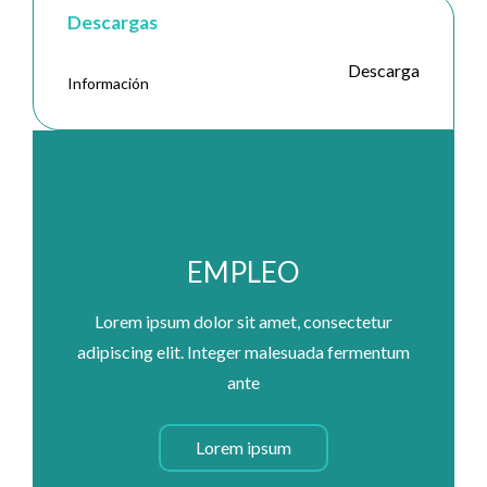
Descargas
Descarga
Información
EMPLEO
Lorem ipsum dolor sit amet, consectetur
adipiscing elit. Integer malesuada fermentum
ante
Lorem ipsum