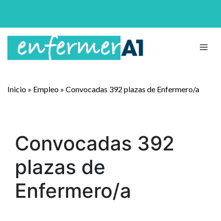
Inicio
»
Empleo
»
Convocadas 392 plazas de Enfermero/a
Convocadas 392
plazas de
Enfermero/a